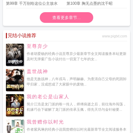
第99章 千万别给这位公主放水
第100章 胸无点墨的沈千昭
查看更多章节...
完结小说推荐
www.pigtxt.com
至尊弃少
作者胡爱杨的经典小说至尊弃少最新章节全文阅读服务本站更新
及时无弹窗广告小说付出一切宠了七年的女...
盖世战神
他是无敌战神，八年戎马，声明赫赫。为查清自己父母的死因卸
甲归家，没成想成了大家眼中的废物...
我的老公是山家人
简介江浩是龙门派的唯一传人，师傅病逝之后，前往海外闯荡，
机缘巧合下破解了龙门派的传承玉佩，得先天功与金针秘要...
我曾赠你以时光
作者紫风琳的经典小说我曾赠你以时光最新章节全文阅读服务本