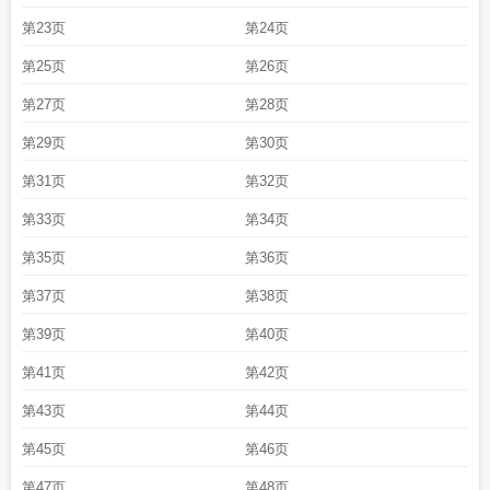
第23页
第24页
第25页
第26页
第27页
第28页
第29页
第30页
第31页
第32页
第33页
第34页
第35页
第36页
第37页
第38页
第39页
第40页
第41页
第42页
第43页
第44页
第45页
第46页
第47页
第48页