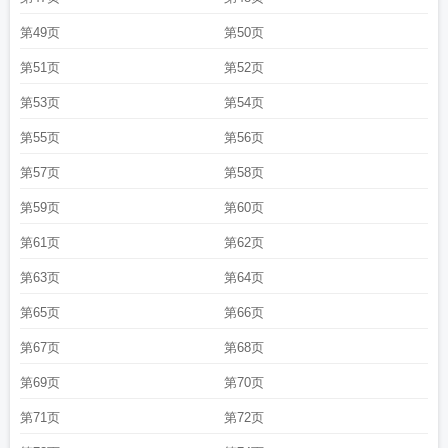
第49页
第50页
第51页
第52页
第53页
第54页
第55页
第56页
第57页
第58页
第59页
第60页
第61页
第62页
第63页
第64页
第65页
第66页
第67页
第68页
第69页
第70页
第71页
第72页