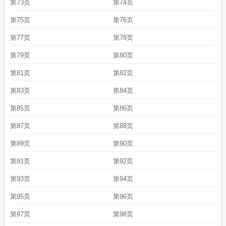
第73页
第74页
第75页
第76页
第77页
第78页
第79页
第80页
第81页
第82页
第83页
第84页
第85页
第86页
第87页
第88页
第89页
第90页
第91页
第92页
第93页
第94页
第95页
第96页
第97页
第98页