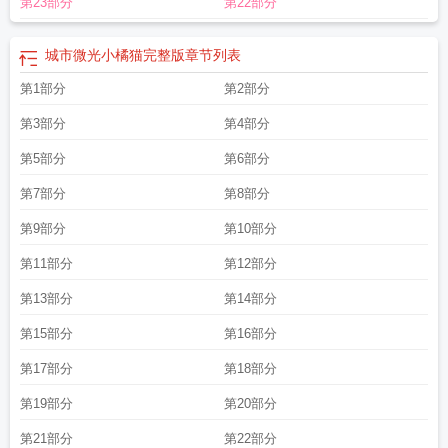
第23部分
第22部分
价
城市微光小橘猫完整版
章节列表
第1部分
第2部分
第3部分
第4部分
第5部分
第6部分
第7部分
第8部分
第9部分
第10部分
第11部分
第12部分
第13部分
第14部分
第15部分
第16部分
第17部分
第18部分
第19部分
第20部分
第21部分
第22部分