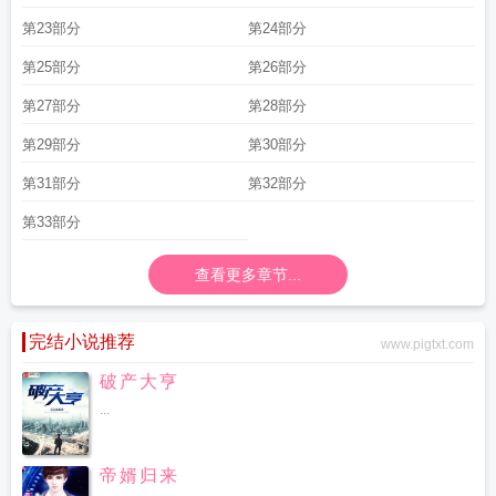
第23部分
第24部分
第25部分
第26部分
第27部分
第28部分
第29部分
第30部分
第31部分
第32部分
第33部分
查看更多章节...
完结小说推荐
www.pigtxt.com
破产大亨
...
帝婿归来