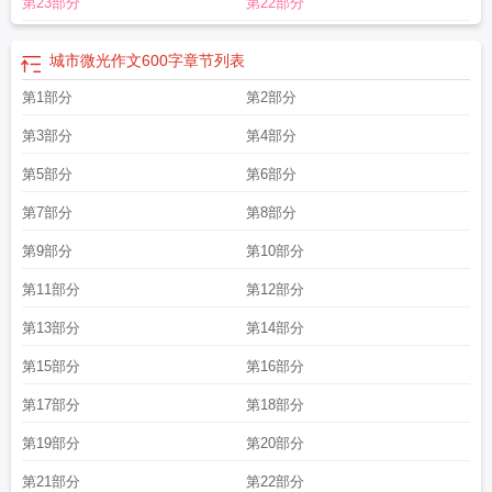
第23部分
第22部分
城市微光作文600字
章节列表
第1部分
第2部分
第3部分
第4部分
第5部分
第6部分
第7部分
第8部分
第9部分
第10部分
第11部分
第12部分
第13部分
第14部分
第15部分
第16部分
第17部分
第18部分
第19部分
第20部分
第21部分
第22部分