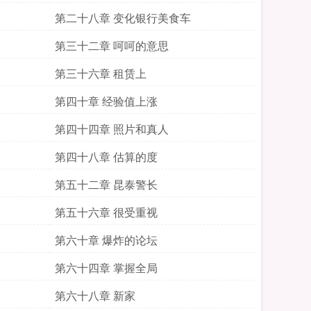
第二十八章 变化银行美食车
第三十二章 呵呵的意思
第三十六章 租赁上
第四十章 经验值上涨
第四十四章 照片和真人
第四十八章 估算的度
第五十二章 昆泰警长
第五十六章 很受重视
第六十章 爆炸的论坛
第六十四章 掌握全局
第六十八章 新家