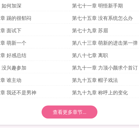
 如何加深
第七十一章 明悟新手期
章 踢的很郁闷
第七十五章 没有系统怎么办
章 面试下
第七十九章 苏眉
章 萌新一个
第八十三章 萌新的进击第一弹
章 好感总结
第八十七章 离职
 没兴趣参加
第九十一章 力顶小颜求个首订
章 谁主动
第九十五章 帽子戏法
章 我还不是男神
第九十九章 称呼上的变化
查看更多章节...