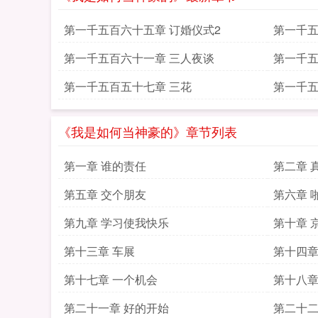
第一千五百六十五章 订婚仪式2
第一千五
第一千五百六十一章 三人夜谈
第一千五
第一千五百五十七章 三花
第一千五
《我是如何当神豪的》章节列表
第一章 谁的责任
第二章 
第五章 交个朋友
第六章 
第九章 学习使我快乐
第十章 
第十三章 车展
第十四章
第十七章 一个机会
第十八章
第二十一章 好的开始
第二十二