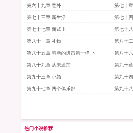
第六十九章 意外
第七十章
第七十三章 新生活
第七十四
第七十七章 面试上
第七十八
第八十一章 礼物
第八十二
第八十五章 萌新的进击第一弹 下
第八十六
第八十九章 从未迷茫
第九十章
第九十三章 小颜
第九十四
第九十七章 两个俱乐部
第九十八
热门小说推荐