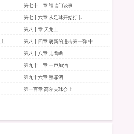
第七十二章 福临门谈事
第七十六章 从足球开始打卡
第八十章 天龙上
 上
第八十四章 萌新的进击第一弹 中
第八十八章 走着瞧
第九十二章 一声加油
第九十六章 赔罪酒
第一百章 高尔夫球会上