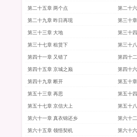
第二十五章 两个点
第二十六
第二十九章 昨日再现
第三十章
第三十三章 大地
第三十四
第三十七章 租赁下
第三十八
第四十一章 又错了
第四十二
第四十五章 京城之巅
第四十六
第四十九章 断开
第五十章
第五十三章 再思
第五十四
第五十七章 京信大上
第五十八
第六十一章 真衣锦还乡
第六十二
第六十五章 领悟契机
第六十六