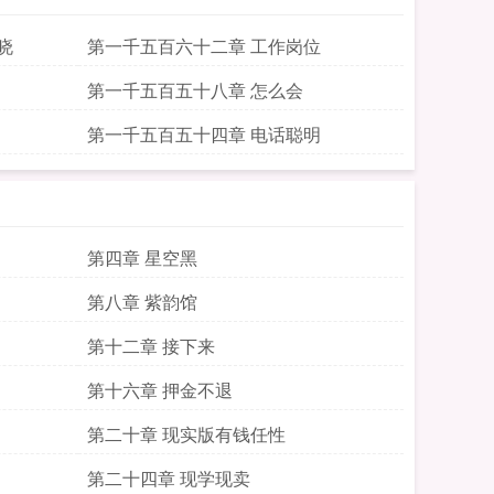
晓
第一千五百六十二章 工作岗位
第一千五百五十八章 怎么会
第一千五百五十四章 电话聪明
第四章 星空黑
第八章 紫韵馆
第十二章 接下来
第十六章 押金不退
第二十章 现实版有钱任性
第二十四章 现学现卖