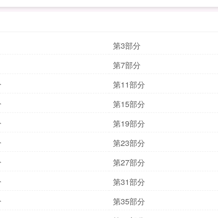
第3部分
第7部分
分
第11部分
分
第15部分
分
第19部分
分
第23部分
分
第27部分
分
第31部分
分
第35部分