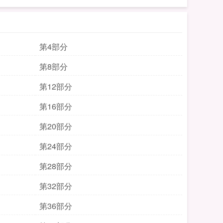
第4部分
第8部分
第12部分
第16部分
第20部分
第24部分
第28部分
第32部分
第36部分