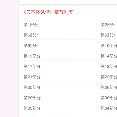
《云不轻风轻》章节列表
第1部分
第2部分
第5部分
第6部分
第9部分
第10部
第13部分
第14部
第17部分
第18部
第21部分
第22部
第25部分
第26部
第29部分
第30部
第33部分
第34部