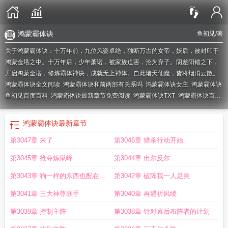
鸿蒙霸体诀
鱼初见
/著
关于鸿蒙霸体诀：十万年前，九位风姿卓绝，独断万古的女帝，妖后，被封印于
鸿蒙金塔之中。十万年后，少年萧诺，被家族迫害，沦为弃子。阴差阳错之下，
开启鸿蒙金塔，修炼霸体神诀，成就无上神体。自此诸天仙魔，皆将烟消云散。
鸿蒙霸体诀全文阅读
鸿蒙霸体诀和前两部有关系吗
鸿蒙霸体诀女主
鸿蒙霸体诀
鱼初见百度百科
鸿蒙霸体诀最新章节免费阅读
鸿蒙霸体诀TXT
鸿蒙霸体诀百度
百科鱼初见
鸿蒙霸体诀萧诺在线阅读
鸿蒙霸体诀境界
鸿蒙霸体诀 鱼初见
鸿蒙
霸体诀萧诺
鸿蒙霸体诀有几个女主
鸿蒙霸体诀等级
鸿蒙霸体诀萧诺女主角有几
鸿蒙霸体诀
最新章节
个
鸿蒙霸体诀主角介绍
鸿蒙霸体
鸿蒙霸体诀女主是谁
鸿蒙霸体诀作者鱼初
第3047章 来了
第3046章 猎杀行动开始
见
鸿蒙霸体诀免费阅读
鸿蒙霸体诀女主角有几个
鸿蒙霸体诀在线阅读
鸿蒙霸
体诀南梨烟
鸿蒙霸体诀境界划分
龙渊剑神
鱼初见鸿蒙霸体诀
鸿蒙霸体诀原网
第3045章 抢夺炼狱峰
第3044章 出尔反尔
站
鸿蒙霸体诀阅读
鸿蒙霸体诀萧诺女主角介绍
鸿蒙霸体诀全文免费阅读最新章
节
鸿蒙霸体诀简介
鸿蒙霸体诀百度百科女主
鸿蒙霸体诀百科
鸿蒙霸体诀TXT
第3043章 狗一样的东西也配在这
第3042章 破阵我一人足矣
免费
鸿蒙霸体诀有声免费听
鸿蒙霸体诀最快更新
鸿蒙霸体诀全文在线阅读
鸿
里嘲笑别人
第3041章 三大神尊联手
第3040章 再遇祈凤绫
蒙霸体诀鱼初见
第3039章 控制主阵
第3038章 针对幕后布阵者的计划