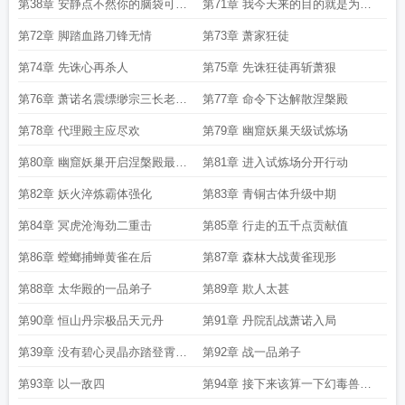
第38章 安静点不然你的脑袋可要
第71章 我今天来的目的就是为了
飞走了
杀人
第72章 脚踏血路刀锋无情
第73章 萧家狂徒
第74章 先诛心再杀人
第75章 先诛狂徒再斩萧狠
第76章 萧诺名震缥缈宗三长老欲
第77章 命令下达解散涅槃殿
解散涅槃殿
第78章 代理殿主应尽欢
第79章 幽窟妖巢天级试炼场
第80章 幽窟妖巢开启涅槃殿最后
第81章 进入试炼场分开行动
的机会
第82章 妖火淬炼霸体强化
第83章 青铜古体升级中期
第84章 冥虎沧海劲二重击
第85章 行走的五千点贡献值
第86章 螳螂捕蝉黄雀在后
第87章 森林大战黄雀现形
第88章 太华殿的一品弟子
第89章 欺人太甚
第90章 恒山丹宗极品天元丹
第91章 丹院乱战萧诺入局
第39章 没有碧心灵晶亦踏登霄云
第92章 战一品弟子
台
第93章 以一敌四
第94章 接下来该算一下幻毒兽这