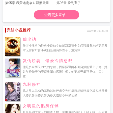
笔账了
第95章 我萧诺定会叫涅槃殿重新
第96章 捡到宝了
崛起
查看更多章节...
完结小说推荐
www.pigtxt.com
仙尘劫
作者小泼鱼的经典小说仙尘劫最新章节全文阅读服务本站更新及
时无弹窗广告小说仙坠混沌炼古令，混沌惊...
复仇娇妻：错爱冷情总裁
他是多金而又帅气的总裁，因缘际遇她不可自拔的爱上了他。她
是年轻貌美的安盛集团首席设计师，她要展开疯狂复仇。因为
意...
九脉修神
凡人界以武功为基均以破碎虚空为终极目标破碎虚空其实就是升
入修真界而修真界为参大道以各种修仙修...
女明星的贴身保镖
叶辰是四大军区的传奇人物，军中最年轻的天王级人物，但因触