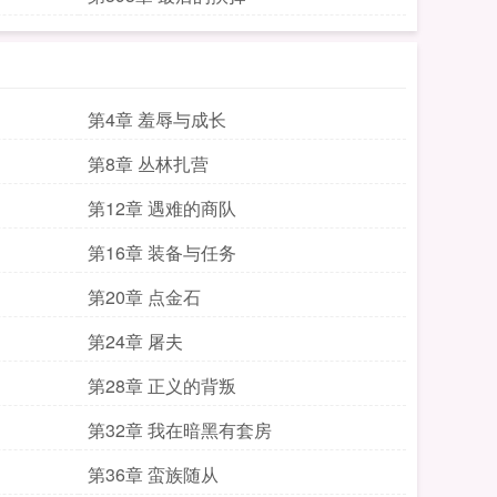
第4章 羞辱与成长
第8章 丛林扎营
第12章 遇难的商队
第16章 装备与任务
第20章 点金石
第24章 屠夫
第28章 正义的背叛
第32章 我在暗黑有套房
第36章 蛮族随从