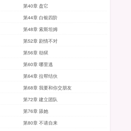
第40章 盘它
第44章 白银四阶
第48章 索斯坦姆
第52章 剧情不对
第56章 劫狱
第60章 哪里逃
第64章 拉帮结伙
第68章 我要和你交朋友
第72章 建立团队
第76章 舔她
第80章 不请自来