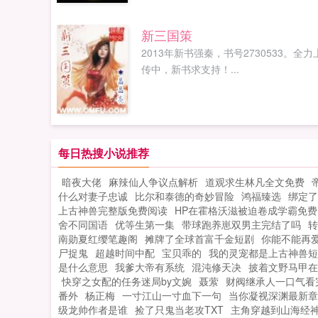
新三国策
2013年新书强秦，书号2730533。全力
传中，新书求支持！...
每日热搜小说推荐
暗夜大佬
麻辣仙人争议点解析
道观求生林凡全文免费
什么对妻子忠诚
比尔和泰德的奇妙冒险
鸿福臻选
绑定了
上古神兽完整版免费阅读
HP在霍格沃滋被迫卷成学霸免
舍不同国语
优等生第一集
带球跑养崽双男主完结了吗
转
南勋夏红缨笔趣阁
摊牌了全球首富千金短剧
你能不能再
尸捉鬼
超越时间中配
宝贝乖的
我的灵宠都是上古神兽短
是什么意思
我爹大帝有系统
混沌修天决
披着文野马甲在
快穿之女配的任务迷局by文婉
聂萦
财阀继承人一口气看
番外
杨正梅
一寸江山一寸血下一句
当你凝视深渊最新章
级龙帅作者是谁
捡了只鬼当老攻TXT
主角穿越到山海经