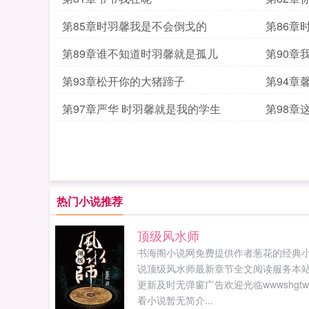
第85章时羽馨我是不会倒戈的
第86章
第89章谁不知道时羽馨就是孤儿
第90章
第93章松开你的大猪蹄子
第94章
第97章严华 时羽馨就是我的学生
第98章
热门小说推荐
顶级风水师
书海阁小说网免费提供作者葱花的经典
说顶级风水师最新章节全文阅读服务本
更新及时无弹窗广告欢迎光临wwwshgt
看小说暂无简介...