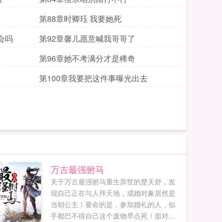
第88章时卿珏 我要她死
会吗
第92章馨儿愿意喊我哥哥了
第96章她不考满分才是稀奇
第100章我要把这件事曝光出去
万古最强驸马
关于万古最强驸马重生异世的楚天舒，发
现自己正在与人拜天地，成婚对象居然是
当朝公主！要命的是，参加婚礼的人，似
乎都巴不得自己这个废物早点死！面对路