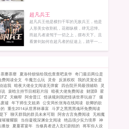
人白眼大母加害强者压迫，身怀金手指的
楚天舒很...
超凡兵王
超凡兵王他是横扫千军的无敌兵王，他是
人形美女收割机，花都纵横，肆无忌惮。
而超凡者凌驾于一切之上，摆布天下。且
看箫剑如何在超凡者的征途上，踏平一
切，无敌天下！...
荼蘼荼靡
夏洛特烦恼给我也查查吧袁华
奇门最后两位是
免费阅读全文
牛魔怎么玩
灵舍
反派权权
我的灵宠全是
动追我
暗夜大佬全文阅读无弹窗
四合院开局最强辅助
灵
解说
裴晗主持节目精彩片段
暗夜大佬免费阅读
财团B
霍
倌FZ
天幽帮
阿舍晋江
怪谈规则我把怪谈世界玩崩了
僵
越废墟
年下师生文姐弟
公安局长张海在线阅读
欲卿的欲
者的
重生2014从世界杯暴富
斗罗之黑黑黑魂环免费阅读
是下
聊天群我的群员未来可期
阿舍古言免费阅读
无相魔
璨璀璨耀眼
当你凝视深渊全文阅读
绝品强少实力境界
神
集播放
夏蔓霍宴年
当修真者进入玄幻剧组的
将军你人设