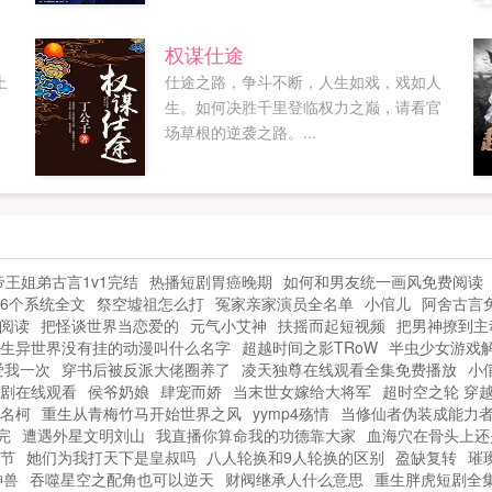
气，追求纯阳大道。书友群124341075，
入群请报书名或者...
权谋仕途
上
仕途之路，争斗不断，人生如戏，戏如人
生。如何决胜千里登临权力之巅，请看官
场草根的逆袭之路。...
帝王姐弟古言1v1完结
热播短剧胃癌晚期
如何和男友统一画风免费阅读
6个系统全文
祭空墟祖怎么打
冤家亲家演员全名单
小倌儿
阿舍古言
费阅读
把怪谈世界当恋爱的
元气小艾神
扶摇而起短视频
把男神撩到主
生异世界没有挂的动漫叫什么名字
超越时间之影TRoW
半虫少女游戏
爱我一次
穿书后被反派大佬圈养了
凌天独尊在线观看全集免费播放
小
剧在线观看
侯爷奶娘
肆宠而娇
当末世女嫁给大将军
超时空之轮 穿
名柯
重生从青梅竹马开始世界之风
yymp4殇情
当修仙者伪装成能力
完
遭遇外星文明刘山
我直播你算命我的功德靠大家
血海穴在骨头上还
节
她们为我打天下是皇叔吗
八人轮换和9人轮换的区别
盈缺复转
璀
神兽
吞噬星空之配角也可以逆天
财阀继承人什么意思
重生胖虎短剧全