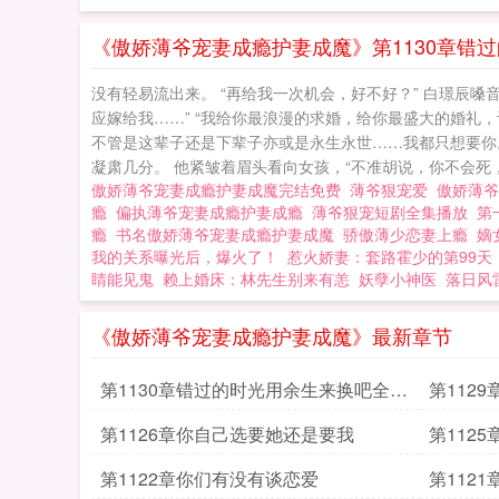
《傲娇薄爷宠妻成瘾护妻成魔》第1130章错
没有轻易流出来。 “再给我一次机会，好不好？” 白璟辰
应嫁给我……” “我给你最浪漫的求婚，给你最盛大的婚礼
不管是这辈子还是下辈子亦或是永生永世……我都只想要你。
凝肃几分。 他紧皱着眉头看向女孩，“不准胡说，你不会死，就
傲娇薄爷宠妻成瘾护妻成魔完结免费
薄爷狠宠爱
傲娇薄
瘾
偏执薄爷宠妻成瘾护妻成瘾
薄爷狠宠短剧全集播放
第
瘾
书名傲娇薄爷宠妻成瘾护妻成魔
骄傲薄少恋妻上瘾
嫡
我的关系曝光后，爆火了！
惹火娇妻：套路霍少的第99天
睛能见鬼
赖上婚床：林先生别来有恙
妖孽小神医
落日风
《傲娇薄爷宠妻成瘾护妻成魔》最新章节
第1130章错过的时光用余生来换吧全文
第112
完
第1126章你自己选要她还是要我
第112
第1122章你们有没有谈恋爱
第112