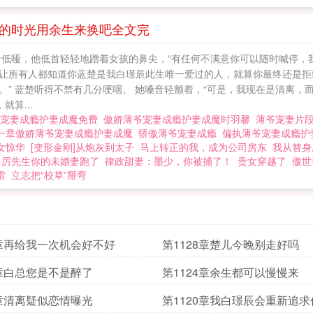
过的时光用余生来换吧全文完
嗓音低哑，他低首轻轻地蹭着女孩的鼻尖，“有任何不满意你可以随时喊停
，让所有人都知道你蓝楚是我白璟辰此生唯一爱过的人，就算你最终还是拒
” 蓝楚听得不禁有几分哽咽。 她嗓音轻颤着，“可是，我现在是清离，而
算...
爷宠妻成瘾护妻成魔免费
傲娇薄爷宠妻成瘾护妻成魔时羽馨
薄爷宠妻片
一章傲娇薄爷宠妻成瘾护妻成魔
骄傲薄爷宠妻成瘾
偏执薄爷宠妻成瘾
女惊华
[变形金刚]从炮灰到太子
马上转正的我，成为公司房东
我从替身
厉先生你的未婚妻跑了
律政甜妻：墨少，你被捕了！
贵女穿越了
傲世
雷
立志把“校草”掰弯
9章再给我一次机会好不好
第1128章楚儿今晚别走好吗
5章白总您是不是醉了
第1124章余生都可以慢慢来
1章清离疑似恋情曝光
第1120章我白璟辰会重新追求