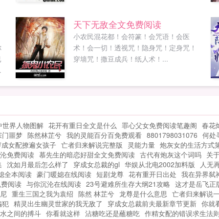
天下无敌全文免费阅读
小农民混花都！会符篆！会咒语！会医
你
术！会一切！透视咒！隐身咒！定身咒！
已
穿墙咒！撒豆成兵！纸人术！...
请
中世界人物图解
花开有重日全文是什么
罪心父女免费阅读笔趣阁
春花
宗门噩梦
陈然林芷兮
我的灵能百分百免费观看
8801798031076
何处
穿成女配撩遍女孩子
亡者归来解说完整版
灵能力量
炮灰女的生活方式第
沦免费阅读
慕先生的暗恋好甜全文免费阅读
古代有炮灰这个词吗
关
集
沈如月最后怎么样了
穿成女总裁的gl
华娱从北电2002加料版
人无
媳全本阅读
豪门暖媳在线阅读
短剧龙尊
花有重开日出处
我在异界弑
免费阅读
与你沉沦在线阅读
23号避难所生存大纲21攻略
这才是岳飞正
尼
重生三国之我为袁绍
陈然 林芷兮
龙尊是什么意思
亡者归来解说
骗犯
精灵出生幽灵世家的我无敌了
穿成女总裁前夫最新章节更新
你就
水之间的搏斗
你看就这样
沾糖吃还是蘸糖吃
作精女配的错误求生法