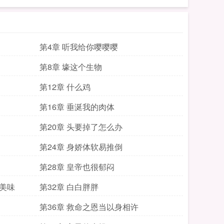
第4章 听我给你嘤嘤嘤
第8章 壕这个生物
第12章 什么鸡
第16章 垂涎我的肉体
第20章 头要掉了怎么办
第24章 身娇体软易推倒
第28章 皇帝也很郁闷
间美味
第32章 白白胖胖
第36章 救命之恩当以身相许