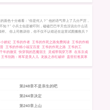
么隐疾，府中的蚂蚁都
是公的，我觉的您是太善良了，怕那些女子看到您的盛世美颜羞愧到自杀，才 王爷的作精小福宝
的面色十分难看：“你是何人？” 他的语气带上了几分严厉，
当真不知？” 小兵士似是被吓到，磕磕巴巴半天也没说出什么话
模样。 你上司教训你，你不仅不认错还在这里试图搬救兵？
作小娇妃
王爷的作者
王爷的作死之路免费阅读
王爷的作精
福晋
王爷的作精小福宝百度
王爷的作死之路
王爷的工
千年的微笑
快穿我的恶魔宿主
灵戒带我穿万界
在东京成
王爷别跑：将军是美人儿
龙族之赤红破碎
盖世狂爸莫寒
第248章不是亲生的吧
第244章决定
第240章上山