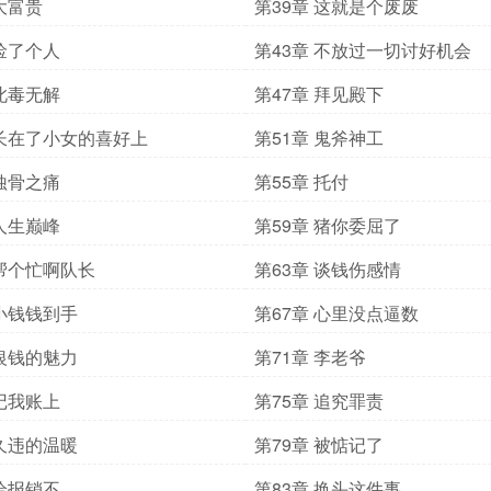
 大富贵
第39章 这就是个废废
 捡了个人
第43章 不放过一切讨好机会
 此毒无解
第47章 拜见殿下
 长在了小女的喜好上
第51章 鬼斧神工
 蚀骨之痛
第55章 托付
 人生巅峰
第59章 猪你委屈了
 帮个忙啊队长
第63章 谈钱伤感情
 小钱钱到手
第67章 心里没点逼数
 银钱的魅力
第71章 李老爷
 记我账上
第75章 追究罪责
 久违的温暖
第79章 被惦记了
 给报销不
第83章 换头这件事