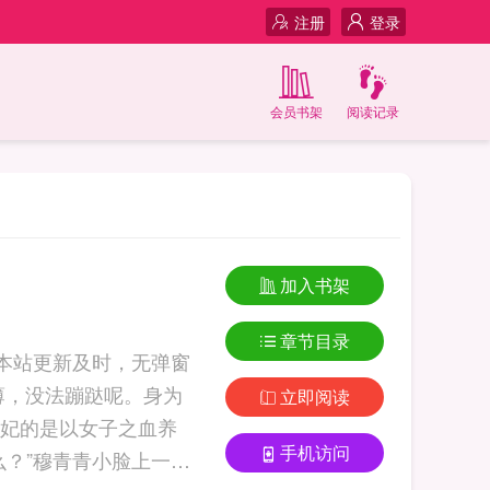
注册
登录
会员书架
阅读记录
加入书架
章节目录
本站更新及时，无弹窗
薄，没法蹦跶呢。身为
立即阅读
妃的是以女子之血养
手机访问
？”穆青青小脸上一片