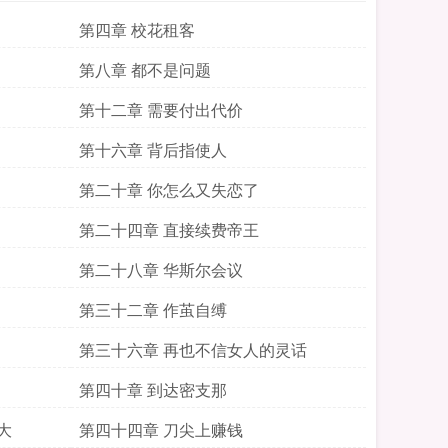
第四章 校花租客
第八章 都不是问题
第十二章 需要付出代价
第十六章 背后指使人
第二十章 你怎么又失恋了
第二十四章 直接续费帝王
第二十八章 华斯尔会议
第三十二章 作茧自缚
第三十六章 再也不信女人的灵话
第四十章 到达密支那
大
第四十四章 刀尖上赚钱