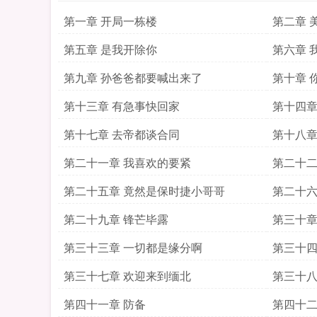
第一章 开局一栋楼
第二章 
第五章 是我开除你
第六章 
第九章 孙爸爸都要喊出来了
第十章 
第十三章 有急事快回家
第十四章
第十七章 去帝都谈合同
第十八章
第二十一章 我喜欢的要紧
第二十二
第二十五章 竟然是保时捷小哥哥
第二十六
第二十九章 锋芒毕露
第三十章
第三十三章 一切都是缘分啊
第三十四
第三十七章 欢迎来到缅北
第三十八
第四十一章 防备
第四十二