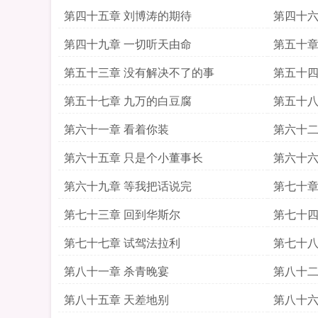
第四十五章 刘博涛的期待
第四十六
第四十九章 一切听天由命
第五十章
第五十三章 没有解决不了的事
第五十四
第五十七章 九万的白豆腐
第五十八
第六十一章 看着你装
第六十二
第六十五章 只是个小董事长
第六十六
第六十九章 等我把话说完
第七十章
第七十三章 回到华斯尔
第七十四
第七十七章 试驾法拉利
第七十八
第八十一章 杀青晚宴
第八十二
第八十五章 天差地别
第八十六