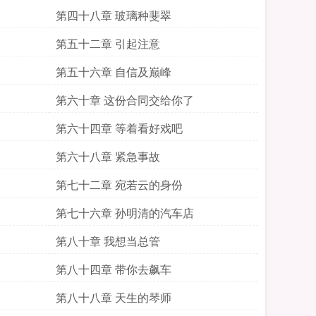
第四十八章 玻璃种斐翠
第五十二章 引起注意
第五十六章 自信及巅峰
第六十章 这份合同交给你了
第六十四章 等着看好戏吧
第六十八章 紧急事故
第七十二章 宛若云的身份
第七十六章 孙明清的汽车店
第八十章 我想当总管
第八十四章 带你去飙车
第八十八章 天生的琴师