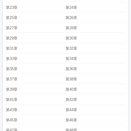
第23章
第24章
第25章
第26章
第27章
第28章
第29章
第30章
第31章
第32章
第33章
第34章
第35章
第36章
第37章
第38章
第39章
第40章
第41章
第42章
第43章
第44章
第45章
第46章
第47章
第48章