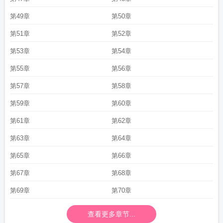
第49章
第50章
第51章
第52章
第53章
第54章
第55章
第56章
第57章
第58章
第59章
第60章
第61章
第62章
第63章
第64章
第65章
第66章
第67章
第68章
第69章
第70章
查看更多章节...