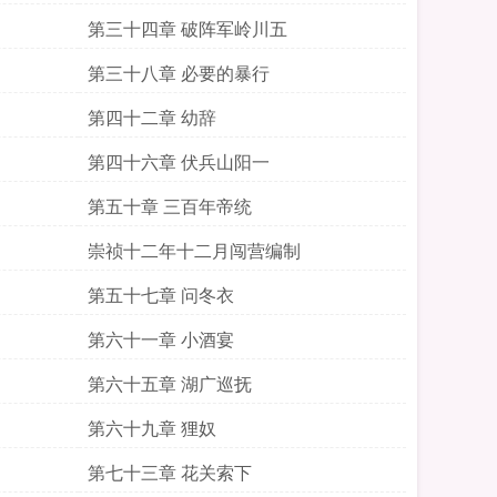
第三十四章 破阵军岭川五
第三十八章 必要的暴行
第四十二章 幼辞
第四十六章 伏兵山阳一
第五十章 三百年帝统
崇祯十二年十二月闯营编制
第五十七章 问冬衣
第六十一章 小酒宴
第六十五章 湖广巡抚
第六十九章 狸奴
第七十三章 花关索下