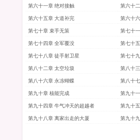
第六十一章 绝对接触
第六十二
第六十五章 大道补完
第六十六
第七十章 束手无策
第七十一
第七十四章 全军覆没
第七十五
第七十八章 徒手射卫星
第七十九
第八十二章 太空垃圾
第八十三
第八十六章 永冻蝴蝶
第八十七
第九十章 核能完成
第九十一
第九十四章 牛气冲天的超越者
第九十五
第九十八章 离家出走的大厦
第九十九