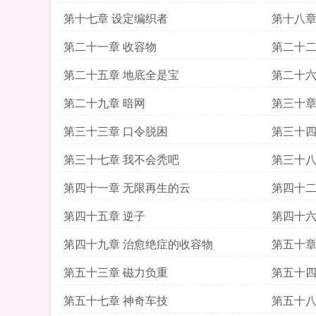
第十七章 设定编织者
第十八章
第二十一章 收容物
第二十二
第二十五章 地底全是宝
第二十六
第二十九章 暗网
第三十章
第三十三章 口令脱困
第三十四
第三十七章 我不会秃吧
第三十八
第四十一章 无限再生的云
第四十二
第四十五章 逆子
第四十六
第四十九章 治愈绝症的收容物
第五十章
第五十三章 磁力负重
第五十四
第五十七章 神奇车技
第五十八