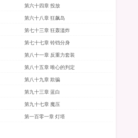
第六十四章 投放
第六十八章 狂飙岛
第七十三章 狂轰滥炸
第七十七章 铃铛分身
第八十一章 反重力套装
第八十五章 唯心的判定
第八十九章 欺骗
第九十三章 蓝白
第九十七章 魔压
第一百零一章 灯塔