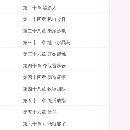
第二十章 黑影人
第二十四章 私自收容
第二十八章 阑尾蓄电
第三十二章 地下水晶岛
第三十六章 开始锻炼
第四十章 夺取雷暴云
第四十四章 伪造证据
第四十八章 收容团队
第五十二章 绝后戒指
第五十六章 信任
第六十章 可能就够了