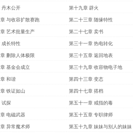
 丹木公开
第十九章 辟火
章 与收容扩散赛跑
第二十三章 随缘特性
章 艺术批量生产
第二十七章 卖书
 成长特性
第三十一章 热电转化
章 删除人体极限
第三十五章 返回地表
章 基金会成立
第三十九章 收容物电子地
章 和谐
第四十三章 变态
章 铁证如山
第四十七章 搭档
 试探
第五十一章 戒指的毒
章 电磁武器
第五十五章 专职律师
章 异常魔术师
第五十九章 妹妹与别人的妹妹