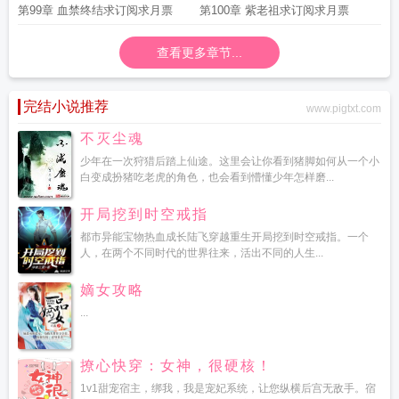
加更
第99章 血禁终结求订阅求月票
第100章 紫老祖求订阅求月票
查看更多章节...
完结小说推荐
www.pigtxt.com
不灭尘魂
少年在一次狩猎后踏上仙途。这里会让你看到猪脚如何从一个小
白变成扮猪吃老虎的角色，也会看到懵懂少年怎样磨...
开局挖到时空戒指
都市异能宝物热血成长陆飞穿越重生开局挖到时空戒指。一个
人，在两个不同时代的世界往来，活出不同的人生...
嫡女攻略
...
撩心快穿：女神，很硬核！
1v1甜宠宿主，绑我，我是宠妃系统，让您纵横后宫无敌手。宿