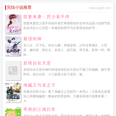
完结小说推荐
www.pigtxt.com
甜妻来袭：厉少宠不停
甜妻来袭厉少宠不停由作者芒果慕斯创作全本作品该小说情节跌
宕起伏扣人心弦是一本难得的情节与文笔俱佳的好书...
最强剑神
圣人出，天下乱。剑出九幽，神鬼皆惊。少年自青城出，入世
道，修剑道，悟红尘，杀圣人，战万族，登天途。吾有一剑，降
妖...
若情自在天意
若情自在天意作者叶梓潼若情自在天意txt下载三年婚姻，被不孕
终结，老公出轨，小三挺着大肚子逼宫，被...
海贼王与龙之子
非重生转世小说！看了海贼王之后想写一本同人！主角肯定是要
加入草帽海贼团！整体的世界架构，力量体系绝不脱离原著！
大...
琴师的江湖日常