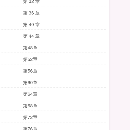
第 32 章
第 36 章
第 40 章
第 44 章
第48章
第52章
第56章
第60章
第64章
第68章
第72章
第76章