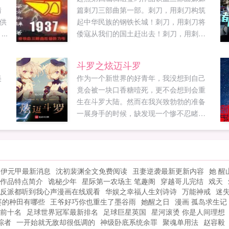
情
篇刺刀三部曲第一部。刺刀，用刺刀构筑
供
起中华民族的钢铁长城！刺刀，用刺刀将
..
倭寇从我们的国土赶出去！刺刀，用刺刀
铸造我们的铁血之魂！正面抗战，正面抗
战！我们的民族，从来不曾在血腥屠杀面
斗罗之炫迈斗罗
前屈服！！我们的民族，从来不曾在外敌
美
作为一个新世界的好青年，我没想到自己
面前低头！！抗战！！抗战！！１９３
，
竟会被一块口香糖噎死，更不会想到会重
７，前进，国民革命军陆军第１１１
生在斗罗大陆。然而在我兴致勃勃的准备
师！！！１９３７，前进，东北军！！！
一展身手的时候，缺发现一个惨不忍睹的
１９３７，前进，中华民族！！！－－－
事实，我的武魂竟是口香糖！...
－－－...
伊元甲最新消息
沈初裴渊全文免费阅读
丑妻逆袭最新更新内容
她 醒
作品特点简介
诡秘少年
星际第一农场主 笔趣阁
穿越哥儿完结
戏天
反派都听到我心声漫画在线观看
华娱之幸福人生刘诗诗
万能神戒
迷
婆的种田有哪些
王爷好巧你也重生了墨谷雨
她醒之日
漫画 孤岛求生记
前十名
足球世界冠军最新排名
足球巨星英国
星河滚烫 你是人间理想
综者
一开始就无敌却很低调的
神级卧底系统余罪
聚魂单用法
赵容毅