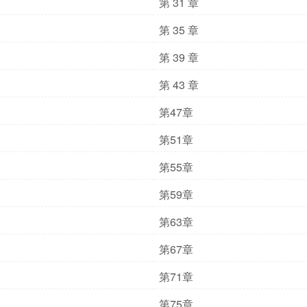
第 31 章
第 35 章
第 39 章
第 43 章
第47章
第51章
第55章
第59章
第63章
第67章
第71章
第75章