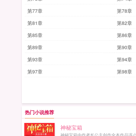
第77章
第78章
第81章
第82章
第85章
第86章
第89章
第90章
第93章
第94章
第97章
第98章
热门小说推荐
神秘宝箱
神秘宝箱由作者长公主创作全本作品该