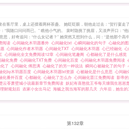
隐一个人坐在客厅里，桌上还摆着两杯茶盏。 她眨眨眼，朝他走过去：“贺行宴
奈：“我随口问问而已。” 瞧他小气的。 裴时隐挑了挑眉，又淡声开口：“
，好奇追问：“什么女记者？” 她突然又想到什么，问：“是他那个高中同学
费阅读
心间融化木羽愿番外
心间融化txt
心瞬间融化的句子
心融化的
羽愿
心间融化作者木羽愿
心间融化TXT
心间融化木羽愿
心已经融化
心
晋江
心间融化全文免费阅读12章
心间融化笔趣阁
心都融化了是什么感觉
间融化免费
心间融化TXT免费
心间融化百度
心间融化木羽愿免费阅读
融化了
心间融化 傅思漓
心融化了的另一种说法
瞬间心被融化了的句子
融化by木羽愿百度
心间融化木羽愿txt资源
心被融化是什么意思
心间融
融化番外百度
心都融化
心融化了怎么办
心间融化晋江免费阅读
影帝的
楚云苓萧壁城小说最新章节免费阅读
妖妃有喜憨批王爷每天缠我生崽崽
理财规划后
农家小女出马记
海贼之我当海军的那几天
六年后，她生的
第132章