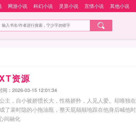
说
网游小说
科幻小说
灵异小说
言情小说
其他小说
XT资源
：2026-03-15 12:01:34
公主，自小被娇惯长大，性格娇矜，人见人爱。却唯独在
成了裴时隐的小拖油瓶，整天屁颠颠地跟在他身后喊他时
天，傅思漓决定.. 心间融化