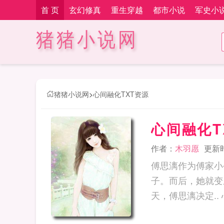
首 页
玄幻修真
重生穿越
都市小说
军史小
猪猪小说网
猪猪小说网
>
心间融化TXT资源
心间融化T
作者：
木羽愿
更新时间
傅思漓作为傅家小
子。而后，她就变