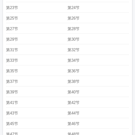
第23节
第24节
第25节
第26节
第27节
第28节
第29节
第30节
第31节
第32节
第33节
第34节
第35节
第36节
第37节
第38节
第39节
第40节
第41节
第42节
第43节
第44节
第45节
第46节
第47节
第48节