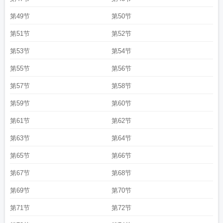
第49节
第50节
第51节
第52节
第53节
第54节
第55节
第56节
第57节
第58节
第59节
第60节
第61节
第62节
第63节
第64节
第65节
第66节
第67节
第68节
第69节
第70节
第71节
第72节