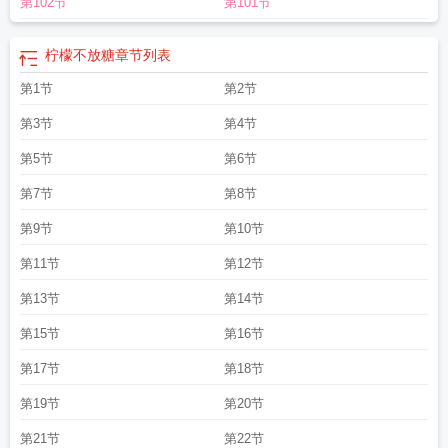
第102节
第101节
柠檬不放糖
章节列表
第1节
第2节
第3节
第4节
第5节
第6节
第7节
第8节
第9节
第10节
第11节
第12节
第13节
第14节
第15节
第16节
第17节
第18节
第19节
第20节
第21节
第22节