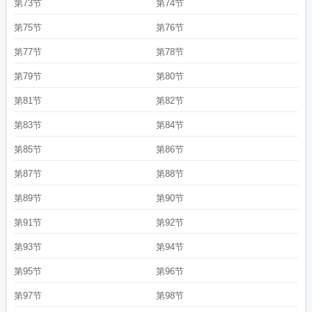
第73节
第74节
第75节
第76节
第77节
第78节
第79节
第80节
第81节
第82节
第83节
第84节
第85节
第86节
第87节
第88节
第89节
第90节
第91节
第92节
第93节
第94节
第95节
第96节
第97节
第98节