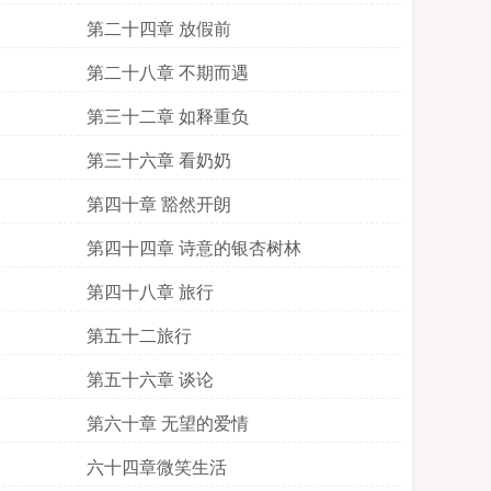
第二十四章 放假前
第二十八章 不期而遇
第三十二章 如释重负
第三十六章 看奶奶
第四十章 豁然开朗
第四十四章 诗意的银杏树林
第四十八章 旅行
第五十二旅行
第五十六章 谈论
第六十章 无望的爱情
六十四章微笑生活