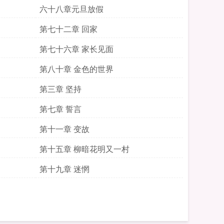
六十八章元旦放假
第七十二章 回家
第七十六章 家长见面
第八十章 金色的世界
第三章 坚持
第七章 誓言
第十一章 变故
第十五章 柳暗花明又一村
第十九章 迷惘