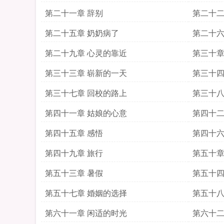
第二十一章 辞别
第二十二
第二十五章 奶奶病了
第二十六
第二十九章 心灵的靠近
第三十章
第三十三章 崭新的一天
第三十四
第三十七章 回校的路上
第三十八
第四十一章 姑娘的心意
第四十二
第四十五章 感悟
第四十六
第四十九章 旅行
第五十章
第五十三章 暑假
第五十四
第五十七章 婚姻的选择
第五十八
第六十一章 闲适的时光
第六十二