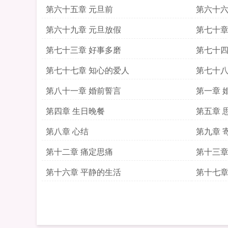
第六十五章 元旦前
第六十六
第六十九章 元旦放假
第七十章
第七十三章 好事多磨
第七十四
第七十七章 知心的爱人
第七十八
第八十一章 婚前誓言
第一章 
第四章 生日晚餐
第五章 
第八章 心结
第九章 
第十二章 痛定思痛
第十三章
第十六章 平静的生活
第十七章