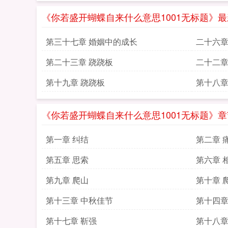
《你若盛开蝴蝶自来什么意思1001无标题》
第三十七章 婚姻中的成长
二十六
第二十三章 跷跷板
二十二
第十九章 跷跷板
第十八章
《你若盛开蝴蝶自来什么意思1001无标题》
第一章 纠结
第二章 
第五章 思索
第六章 
第九章 爬山
第十章 
第十三章 中秋佳节
第十四章
第十七章 靳强
第十八章