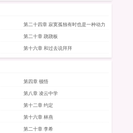
第二十四章 寂寞孤独有时也是一种动力
第二十章 跷跷板
第十六章 和过去说拜拜
第四章 顿悟
第八章 凌云中学
第十二章 约定
第十六章 林燕
第二十章 李希