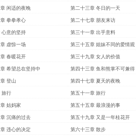
章 闲适的夜晚
第二十三章 冬日的一天
章 拳拳孝心
第二十七章 朋友来访
 心意的坚持
第三十一章 出乎意料
章 虚惊一场
第三十五章 姐妹不同的爱情观
章 春暖花开
第三十九章 女人的价值
章 希望总在坚持中
第四十三章 鱼和熊掌不可兼得
章 登山
第四十七章 夏天的夜晚
 旅行
第五十一章 旅行
章 姑妈家
第五十五章 最浪漫的事
章 沉痛的过去
第五十九章 又是一年桂花开
章 违心的决定
第六十三章 散步