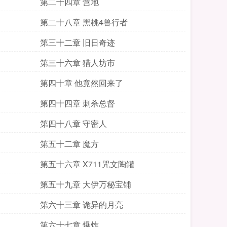
第二十四章 营地
第二十八章 黑桃4兽行者
第三十二章 旧日奇迹
第三十六章 猎人坊市
第四十章 他竟然回来了
第四十四章 刺杀总督
第四十八章 守密人
第五十二章 魔方
第五十六章 X711咒文陶罐
第五十九章 大伊万秘宝铺
第六十三章 诡异的月亮
第六十七章 爆炸