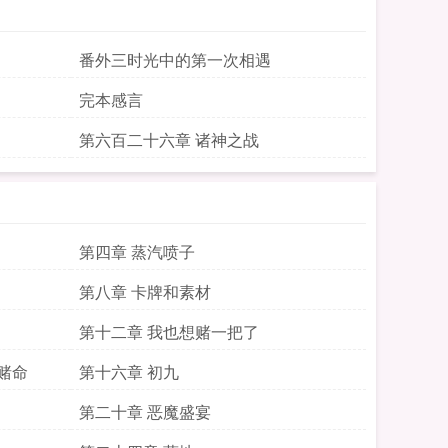
番外三时光中的第一次相遇
完本感言
第六百二十六章 诸神之战
第四章 蒸汽喷子
第八章 卡牌和素材
第十二章 我也想赌一把了
赌命
第十六章 初九
第二十章 恶魔盛宴