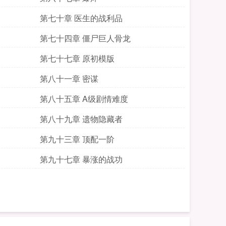
第七十章 医生的战利品
第七十四章 僵尸巨人骨龙
第七十七章 原初模版
第八十一章 密谋
第八十五章 A级剧情难度
第八十九章 遗物隐藏者
第九十三章 顶配一阶
第九十七章 暴涨的战功