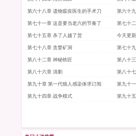
第六十八章 遗物瘟疫医生的手术刀
第六十九
第七十一章 这是要当老六的节奏了
第七十二
第七十五章 杀了人越了货
今天更
第七十八章 贪婪矿洞
第七十九
第八十二章 神秘铁匠
第八十三
第八十六章 清剿
第八十七
第九十章 第一代狼人感染体求订阅
第九十一
第九十四章 战争模式
第九十五