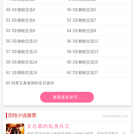
49 3京都校交流4
50 3京都校交流5
51 3京都校交流6
52 3京都校交流7
53 3京都校交流8
54 3京都校交流9
55 3京都校交流10
56 3京都校交流11
57 3京都校交流12
58 3京都校交流13
59 3京都校交流14
60 3京都校交流15
61 3京都校交流16
62 3京都校交流17
63 间章五条老师的生日派对
查看更多章节...
完结小说推荐
www.pigtxt.com
女总裁的贴身兵王
拥有‘军道杀神’之称的亚洲第一特种兵林强，因故返回都市，从