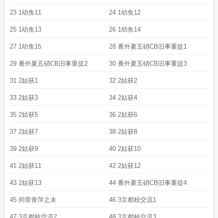
23 1幼鱼11
24 1幼鱼12
25 1幼鱼13
26 1幼鱼14
27 1幼鱼15
28 番外夏五硝CB旧事重提1
29 番外夏五硝CB旧事重提2
30 番外夏五硝CB旧事重提3
31 2姑获1
32 2姑获2
33 2姑获3
34 2姑获4
35 2姑获5
36 2姑获6
37 2姑获7
38 2姑获8
39 2姑获9
40 2姑获10
41 2姑获11
42 2姑获12
43 2姑获13
44 番外夏五硝CB旧事重提4
45 间章青萍之末
46 3京都校交流1
47 3京都校交流2
48 3京都校交流3