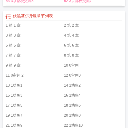
53 3京都校交流8
52 3京都校交流7
伏黑甚尔身世
章节列表
1 第 1 章
2 第 2 章
3 第 3 章
4 第 4 章
5 第 5 章
6 第 6 章
7 第 7 章
8 第 8 章
9 第 9 章
10 0审判
11 0审判 2
12 0审判3
13 1幼鱼1
14 1幼鱼2
15 1幼鱼3
16 1幼鱼4
17 1幼鱼5
18 1幼鱼6
19 1幼鱼7
20 1幼鱼8
21 1幼鱼9
22 1幼鱼10