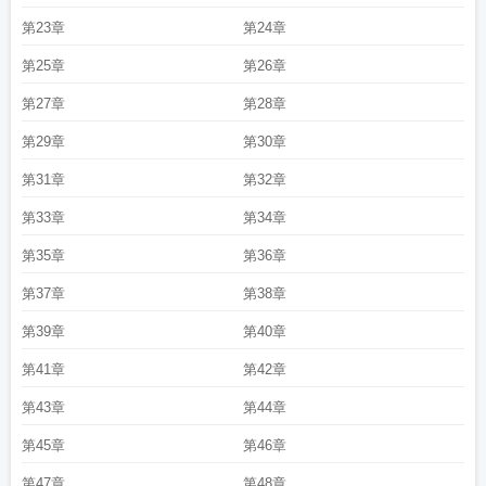
第23章
第24章
第25章
第26章
第27章
第28章
第29章
第30章
第31章
第32章
第33章
第34章
第35章
第36章
第37章
第38章
第39章
第40章
第41章
第42章
第43章
第44章
第45章
第46章
第47章
第48章