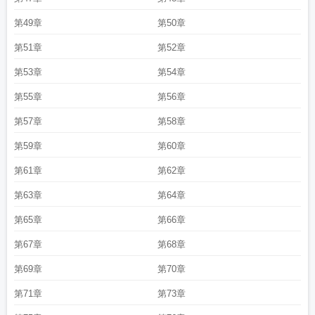
第49章
第50章
第51章
第52章
第53章
第54章
第55章
第56章
第57章
第58章
第59章
第60章
第61章
第62章
第63章
第64章
第65章
第66章
第67章
第68章
第69章
第70章
第71章
第73章