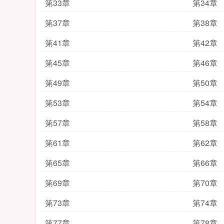
第33章
第34章
第37章
第38章
第41章
第42章
第45章
第46章
第49章
第50章
第53章
第54章
第57章
第58章
第61章
第62章
第65章
第66章
第69章
第70章
第73章
第74章
第77章
第78章