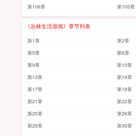
第106章
第105章
《丛林生活游戏》章节列表
第1章
第2章
第5章
第6章
第9章
第10章
第13章
第14章
第17章
第18章
第21章
第22章
第25章
第26章
第29章
第30章