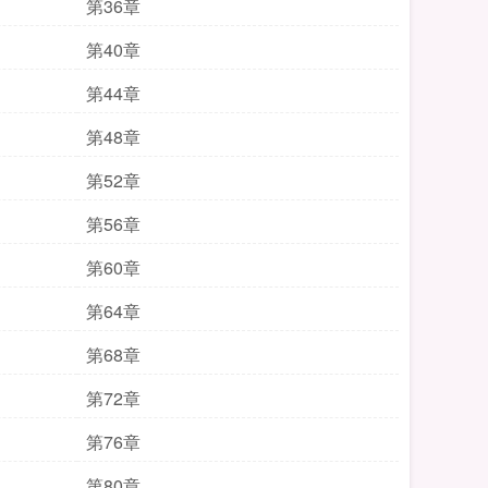
第36章
第40章
第44章
第48章
第52章
第56章
第60章
第64章
第68章
第72章
第76章
第80章