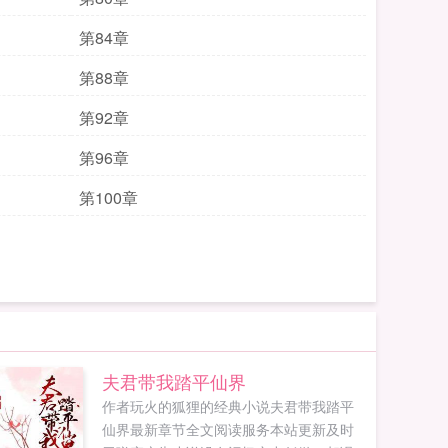
第84章
第88章
第92章
第96章
第100章
夫君带我踏平仙界
作者玩火的狐狸的经典小说夫君带我踏平
仙界最新章节全文阅读服务本站更新及时