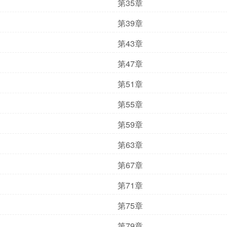
第35章
第39章
第43章
第47章
第51章
第55章
第59章
第63章
第67章
第71章
第75章
第79章