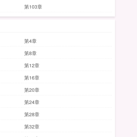
第103章
第4章
第8章
第12章
第16章
第20章
第24章
第28章
第32章