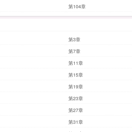
第104章
第3章
第7章
第11章
第15章
第19章
第23章
第27章
第31章