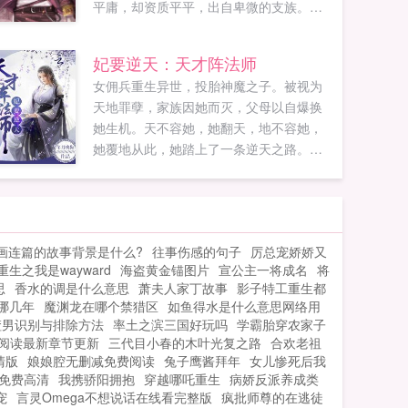
平庸，却资质平平，出自卑微的支族。一
次意外，他融合一只太古神灵的眼睛，从
此鲤鱼跃龙门，如彗星般崛起，踏上传奇
妃要逆天：天才阵法师
修行之路。从渺小蝼蚁的世界底层，步步
女佣兵重生异世，投胎神魔之子。被视为
生莲，踏入这个宗门林立天才如云远古万
天地罪孽，家族因她而灭，父母以自爆换
族神话争锋波澜壮阔的大时代。...
她生机。天不容她，她翻天，地不容她，
她覆地从此，她踏上了一条逆天之路。拜
逆天的师傅，修逆天的法决，学逆天的阵
法，炼逆天的丹药。甚至拐了一个逆天的
男人。某日侍卫来报主上，主母要带人灭
了天灵宫某人表情不变，轻抿着青玉琉杯
画连篇的故事背景是什么?
往事伤感的句子
厉总宠娇娇又
中的酒。灭吧，反正我看他们不顺眼，你
重生之我是wayward
海盗黄金锚图片
宣公主一将成名
将
去看着，别让主母伤着了侍卫嘴角抽搐，
思
香水的调是什么意思
萧夫人家丁故事
影子特工重生都
主上你这样真的好么？你可是天灵...
哪几年
魔渊龙在哪个禁猎区
如鱼得水是什么意思网络用
渣男识别与排除方法
率土之滨三国好玩吗
学霸胎穿农家子
阅读最新章节更新
三代目小春的木叶光复之路
合欢老祖
清版
娘娘腔无删减免费阅读
兔子鹰酱拜年
女儿惨死后我
免费高清
我携骄阳拥抱
穿越哪吒重生
病娇反派养成类
宠
言灵Omega不想说话在线看完整版
疯批师尊的在逃徒