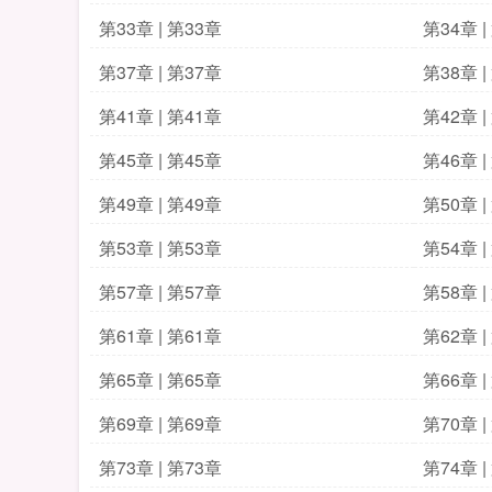
第33章 | 第33章
第34章 |
第37章 | 第37章
第38章 |
第41章 | 第41章
第42章 |
第45章 | 第45章
第46章 |
第49章 | 第49章
第50章 |
第53章 | 第53章
第54章 |
第57章 | 第57章
第58章 |
第61章 | 第61章
第62章 |
第65章 | 第65章
第66章 |
第69章 | 第69章
第70章 |
第73章 | 第73章
第74章 |