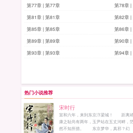
第77章 | 第77章
第78章 |
第81章 | 第81章
第82章 |
第85章 | 第85章
第86章 |
第89章 | 第89章
第90章 |
第93章 | 第93章
第94章 
热门小说推荐
宋时行
宣和六年，来到东京汴梁城！ 距离
康之耻尚有两年，玉尹站在五丈河畔，
然不知所措。 东京梦华，真邪？幻