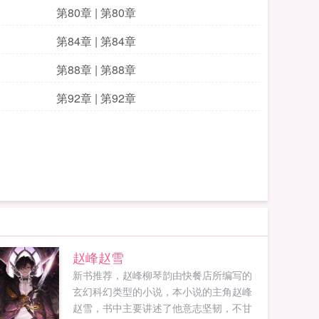
第80章 | 第80章
第84章 | 第84章
第88章 | 第88章
第92章 | 第92章
赵峰赵雪
新书推荐，赵峰柳琴韵由快餐店所编写的
玄幻科幻类型的小说，本小说的主角赵峰
赵雪，书中主要讲述了他意志坚韧，不甘