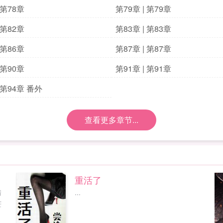
 第78章
第79章 | 第79章
 第82章
第83章 | 第83章
 第86章
第87章 | 第87章
 第90章
第91章 | 第91章
| 第94章 番外
查看更多章节...
重活了
靖
...
茫