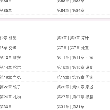
 第89章
第88章 | 第88章
 第85章
第84章 | 第84章
 第2章 相见
第3章 | 第3章 算计
 第6章 交锋
第7章 | 第7章 处置
| 第10章 请安
第11章 | 第11章 回家
| 第14章 挖坑
第15章 | 第15章 设宴
| 第18章 争执
第19章 | 第19章 周旋
| 第22章 银子
第23章 | 第23章 亲戚
| 第26章 礼物
第27章 | 第27章 撑腰
 第30章
第31章 | 第31章