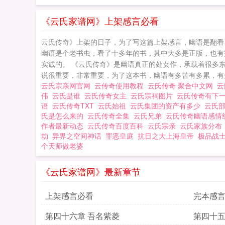
让古往今来多少人
《云氏家谱网》上架感言必看
云氏传奇》上架的日子，为了写这篇上架感言，幽语是翻看
幽语是个老书虫，看了十多年的书，其中大多是正版，也有
实诚的。 《云氏传奇》是幽语真正的处女作，承载着很多
说很重要，非常重要，为了这本书，幽语有多苦有多累，有多
云氏宗亲网官网
云传奇使用教程
云氏传奇 聚合中文网
云
伟
云氏是谁
云氏传奇女主
云氏宗祠图片
云氏传奇有下
语
云氏传奇TXT
云氏始祖
云氏集团的资产有多少
云氏
氏是怎么来的
云氏传奇全集
云氏兄弟
云氏传奇幽语感
作者最新动态
云氏传奇百度百科
云氏宗亲
云氏家族分
劫
异界之空间神话
罪恶皇庭
抗日之大上海皇帝
极品战
个天师做老婆
《云氏家谱网》最新章节
上架感言必看
完本感
第四十六章 吾名紫菱
第四十五