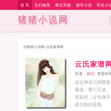
首 页
玄幻修真
重生穿越
都市小说
军史小
猪猪小说网
猪猪小说网
>
云氏家谱网
云氏家谱
作者：
幽语
更新时间：
远古神皇已然陨
霸道、要行王道
宕起伏，让你身不
迹大陆的蓝图。