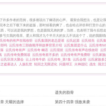
黯然神伤？一切爱恨情仇，恩怨纠葛都会让大家觉得意料
中。 （云天耀 热血升级 兄弟 知己 最强） 云氏传奇
了许多作者的范例，很多都说出了幽语的心声。 最契合我想法，也是让
完本之后下载下来的盗版，那时候看的爽了，也会给点评价和打赏什么的
东西，可以说是我的梦想，也是圆我兄弟的梦，当然，也表明了我今后想走
亏欠我的母亲、爱人和我才九个半月大的女儿不说这个了，说的我眼睛酸。
氏传奇的有声在线收听
云氏集团的老总是谁
云氏起源
云氏祖先
云氏
一部吗
云氏传奇三部曲顺序和故事背景介绍
云氏集团是什么
云氏传奇tx
部落
云氏传奇有声
云氏传奇 幽语
云氏现状
云氏传奇有声在线收听
云
情线
云氏传奇免费阅读
云氏传奇差不多的
云氏传奇有声免费听
云氏家
布
云氏宗亲大聚会
云上传奇牛奶
云氏传奇_第1集
云氏会馆
云氏家族多
士之盗墓达人
人族乱世
轮回之无限进化
问题球王
火神战纪
战生
我主
言
遗失的肋骨
章 天耀的选择
第四十四章 强敌来袭