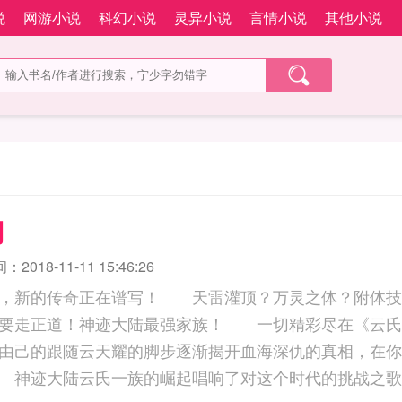
说
网游小说
科幻小说
灵异小说
言情小说
其他小说
网
2018-11-11 15:46:26
落，新的传奇正在谱写！ 天雷灌顶？万灵之体？附体
、要走正道！神迹大陆最强家族！ 一切精彩尽在《云
由己的跟随云天耀的脚步逐渐揭开血海深仇的真相，在你
 神迹大陆云氏一族的崛起唱响了对这个时代的挑战之