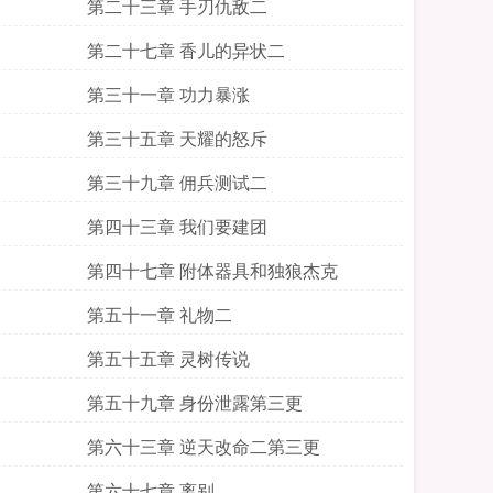
第二十三章 手刃仇敌二
第二十七章 香儿的异状二
第三十一章 功力暴涨
第三十五章 天耀的怒斥
第三十九章 佣兵测试二
第四十三章 我们要建团
第四十七章 附体器具和独狼杰克
第五十一章 礼物二
第五十五章 灵树传说
第五十九章 身份泄露第三更
第六十三章 逆天改命二第三更
第六十七章 离别