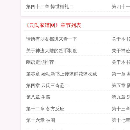
第四十二章 惊世婚礼二
第四十一
《云氏家谱网》章节列表
请所有朋友都进来看一下
关于本
看
关于神迹大陆的货币制度
关于神
幽语定期推荐
关于本
第零章 始动新书上传求鲜花求收藏
第一章 
第四章 云氏三奇葩二
第五章 
第八章 生路
第九章 
第十二章 各方反应
第十三章
第十六章 被围
第十七章