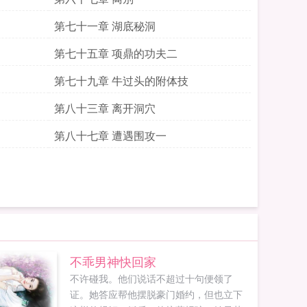
第七十一章 湖底秘洞
第七十五章 项鼎的功夫二
第七十九章 牛过头的附体技
第八十三章 离开洞穴
第八十七章 遭遇围攻一
不乖男神快回家
不许碰我。他们说话不超过十句便领了
证。她答应帮他摆脱豪门婚约，但也立下