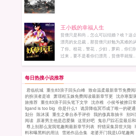
王小贱的幸福人生
贫僧只是和尚，怎么可以结婚？啥？这
漂亮的女总裁，那贫僧只好勉为其难的
了你。校花，警花，少妇，萝莉，你们
过来，要不是看你们漂亮，贫僧早就报
了！...
每日热搜小说推荐
君临杭城
重生83浪子回头白峰
致命温柔最新章节免费阅
的扮演者是谁
萧璟程玉姝免费阅读最新章节更
沈亦寒梨
旅推荐
重生83浪子回头笔下文学
沈亦稚
小侯爷被撩日
ligand is too big
你是什么1
诡异降临冥币成了唯一的硬通
划分
陈沐溪
重生之拳台杀手评价
我的俢真靠抽卡
别叫
阅读
原著男主他是恋爱脑
这里好吧
鬼谷尸踪石蛮最后和
尊上别那么宠我笔趣阁最新章节列表
狩猎采集异世大陆
料和曝黑料的用法
雪淞作品合集
老婆开门我是LG笔趣阁