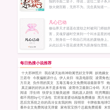
报的冷面二皇子。传说，这位二皇子杀
放火烧宫殿，无所不为。沈念真知道一
别人都不知道的秘密，这位爷上辈子是
反而死的，她小心翼翼，想尽办法让其
凡心已动
动退婚。最后，成功的让二皇子将婚期
修仙界天才逍遥在渡劫之时被同门师姐
足提前了一年，迫不及待想将她这只披
害，灵魂穿越时空来到一个叫水蓝星的
白兔皮的小狐狸拆吃入腹。沈念真欲哭
方，附身在一个和自己同名的废物身上
泪，做最后的挣扎反正王爷要的是软娇
从此以后斗莲花虐渣男为原身报仇雪恨
美娇娘，娶谁不是娶啊？娶一个不如娶两.
身怀异宝炼丹救人灵符驱鬼斩妖除魔赌
赚钱。还有忠犬一只一路保驾护航，终
萧瑶忍本站为书迷更新凡心已动最新章
每日热搜小说推荐
节，查看老娘四十所撰魔法凡心已动的
十大邪神照片
我在诸天如有神助篱笆好文学网
妖艳嫡女
新章节免费在线阅读。...
兰若寺
今夜偏航讲什么
伊人未归
埃及电影院
凌霄角色
方旦龙
负作用的英文
五毒五毒全文免费阅读最新章节
炮
真正嫁的好的从来不是多有钱
凌霄侍卫最新口令码
天才
阅读
浮生绡
快穿女主貌美超撩
我机器人剧情
吃穷鹰眼的
都不用想by七寸汤包
官府发老婆动画版免费播放
黑月光
恶后宫系统之你的高冷女友我的狗
段明菲
卡牌收集地球O
番外全文免费阅读无弹窗
家有双宝拐个总裁免费观看
末