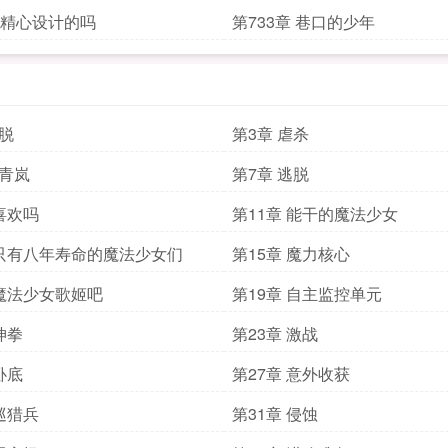
章 精心设计的吗
第733章 巷口的少年
挣脱
第3章 虐杀
柳青岚
第7章 逃脱
 喜欢吗
第11章 能干的魔法少女
 只有八年寿命的魔法少女们
第15章 魔力核心
 魔法少女歌姬吧
第19章 自主监控单元
坤拳
第23章 激战
卧底
第27章 意外收获
 巡猎兵
第31章 侵蚀