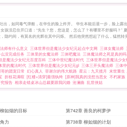
中吐出，如同毒气弹般，在华生的脸上炸开。 华生本能后退一步，脸上露
是女孩没忍住开口道：“先生？您，您这是，怎么了？有哪里不舒服吗？” 
，隐约间，有莫名的光辉在其中闪烁。 然后他突然想起了什么，猛然转头
魔法师有什么意义
三体世界但是魔法少女纪元起点中文网
三体女魔法师
什么没完成任务
三体里的女魔法师
三体吧魔法
三体魔法师之死是真的
但是魔法少女纪元百度百科
三体中世纪魔法时代
三体世界但是魔法少女
体里的魔法时代
三体世界但是魔法少女纪元gl
三体三开头魔法师
三体
阿哥的团宠日常
幻心真人
菲谢尔的伟大航路
星云：九天揽月
末世重生
宝
折枝花满暄
[红楼+清穿]最强纨绔
[原神]我真的没想当恶女
不朽家族
研究报告
相亲走错桌冰山总裁要跟我闪婚
沧澜曲
乱世侠姑
章 柳如烟的目标
第742章 善良的柯萝伊
 角力
第738章 柳如烟的计划