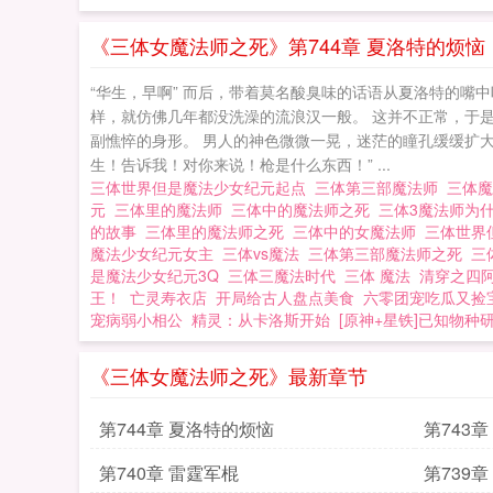
女纪元
《三体女魔法师之死》第744章 夏洛特的烦恼
“华生，早啊” 而后，带着莫名酸臭味的话语从夏洛特的嘴
样，就仿佛几年都没洗澡的流浪汉一般。 这并不正常，于
副憔悴的身形。 男人的神色微微一晃，迷茫的瞳孔缓缓扩大
生！告诉我！对你来说！枪是什么东西！” ...
三体世界但是魔法少女纪元起点
三体第三部魔法师
三体
元
三体里的魔法师
三体中的魔法师之死
三体3魔法师为
的故事
三体里的魔法师之死
三体中的女魔法师
三体世界
魔法少女纪元女主
三体vs魔法
三体第三部魔法师之死
三
是魔法少女纪元3Q
三体三魔法时代
三体 魔法
清穿之四
王！
亡灵寿衣店
开局给古人盘点美食
六零团宠吃瓜又捡
宠病弱小相公
精灵：从卡洛斯开始
[原神+星铁]已知物种
《三体女魔法师之死》最新章节
第744章 夏洛特的烦恼
第743
第740章 雷霆军棍
第739章