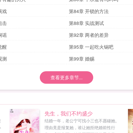
演戏
第84章 开锁的方法
狙击
第88章 实战测试
桐谣
第92章 两者的差异
觉醒
第95章 一起吃火锅吧
观测
第99章 婚赐
查看更多章节...
先生，我们不约盛少
渣
结婚一年，老公宁可找小三也不愿碰她。
必
理由竟是报复她，谁让她拒绝婚前性行