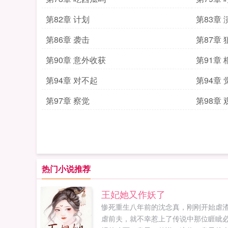
第82章 计划
第83章 
第86章 袭击
第87章 
第90章 意外收获
第91章 
第94章 对不起
第94章 
第97章 察觉
第98章 
热门小说推荐
王妃她又作妖了
惨死重生八年前的沈念真，刚刚开始虐
虐前夫，就不幸惹上了传说中那位睚眦