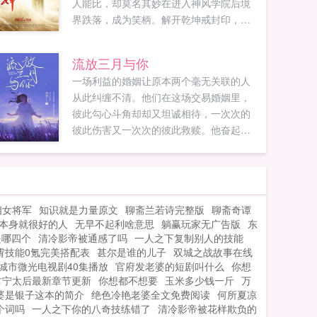
人能比，却莫名其妙在进入神风学院后境
界跌落，成为笑柄。解开乾坤戒封印，重
新崛起，最终制霸天元大陆，成为无数武
者仰望的存在。...
流放三月与你
一场利益的婚姻让原本两个毫无关联的人
从此纠缠不清。他们在这场交易婚姻里，
彼此勾心斗角却却又坦诚相待，一次次的
彼此伤害又一次次的彼此救赎。他奋起直
追，她止步不前。他深情似海，她却冷如
冰霜。当他心冷之际她却紧紧抓住他的手
amphellip他眉间微挑，缓缓勾唇一笑，扬
起的邪魅弧度ampldquo亲爱的，是你先招
相女将军
知识就是力量原文
聊斋兰若诗完整版
聊斋奇谭
惹...
本身就很好的人
无早不起利啥意思
躺赢玩家无广告版
东
是哪四个
清冷影帝被通感了吗
一人之下复制别人的技能
霄技能0氪完美搭配表
甚尔是谁的儿子
双城之战故事在线
城市微光电视剧40集播放
官府发老婆的短剧叫什么
你想
君宁太后最新章节更新
你想都不想要
玉米多少钱一斤
万
婆是银子这本的简介
绝色冷艳老婆全文免费阅读
何所夏凉
个词吗
一人之下你的八奇技练错了
清冷影帝被花样欺负的