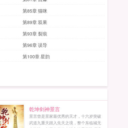
第85章 猫咪
第89章 双果
第93章 裂痕
第96章 误导
第100章 星韵
乾坤剑神景言
景言曾是景家最优秀的天才，十六岁突破
武道九重天踏入先天之境，整个东临城无