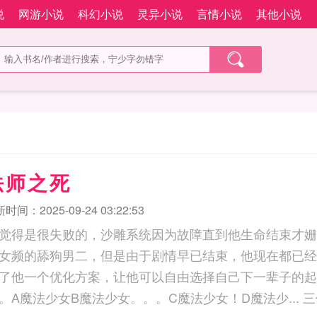
说
网游小说
科幻小说
灵异小说
言情小说
其他小说
法师之死
时间：2025-09-24 03:22:53
觉得是很失败的，沙雕系统因为故障直到他生命结束才姗
女频的舔狗男二，但是由于剧情早已结束，他现在都已经
了他一个优化方案，让他可以自由选择自己下一辈子的起
法少女B魔法少女。。。C魔法少女！D魔法少... 三体世界：但是魔法少