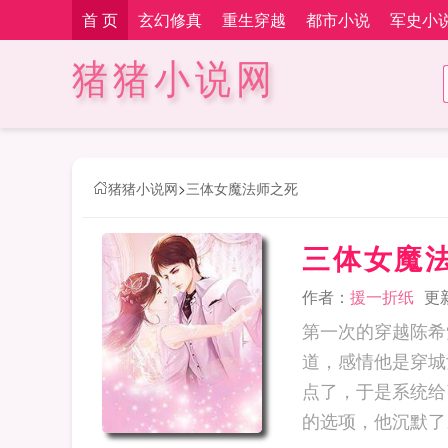
首 页
玄幻修真
重生穿越
都市小说
军史小
猪猪小说网
猪猪小说网
>
三体女魔法师之死
三体女魔
作者：
援一折纸
更新
第一次的穿越陈希
道，感情他是穿城
点了，于是系统给
的选项，他沉默了。A魔