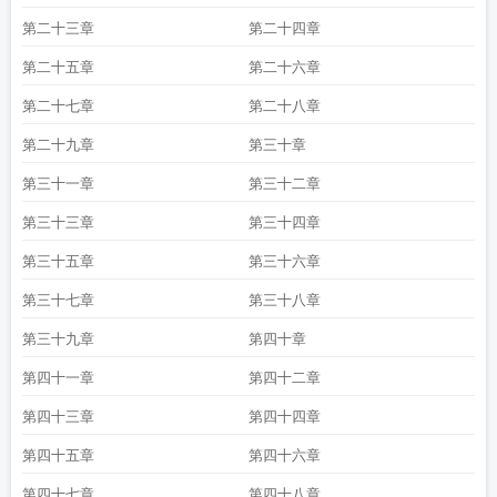
第二十三章
第二十四章
第二十五章
第二十六章
第二十七章
第二十八章
第二十九章
第三十章
第三十一章
第三十二章
第三十三章
第三十四章
第三十五章
第三十六章
第三十七章
第三十八章
第三十九章
第四十章
第四十一章
第四十二章
第四十三章
第四十四章
第四十五章
第四十六章
第四十七章
第四十八章