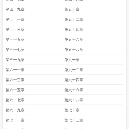
第四十九章
第五十章
第五十一章
第五十二章
第五十三章
第五十四章
第五十五章
第五十六章
第五十七章
第五十八章
第五十九章
第六十章
第六十一章
第六十二章
第六十三章
第六十四章
第六十五章
第六十六章
第六十七章
第六十八章
第六十九章
第七十章
第七十一章
第七十二章