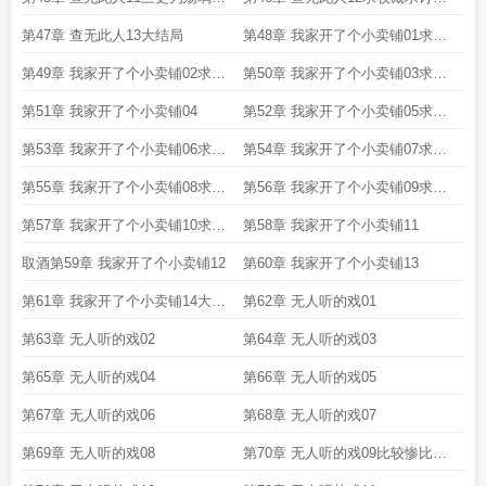
月票加更
求推荐
第47章 查无此人13大结局
第48章 我家开了个小卖铺01求收
藏求订阅求推荐
第49章 我家开了个小卖铺02求收
第50章 我家开了个小卖铺03求收
藏求订阅求推荐
藏求订阅求推荐
第51章 我家开了个小卖铺04
第52章 我家开了个小卖铺05求收
藏求订阅求推荐
第53章 我家开了个小卖铺06求收
第54章 我家开了个小卖铺07求收
藏求推荐求订阅
藏求订阅求推荐
第55章 我家开了个小卖铺08求收
第56章 我家开了个小卖铺09求收
藏求订阅求推荐
藏求订阅求推荐
第57章 我家开了个小卖铺10求收
第58章 我家开了个小卖铺11
藏求订阅求推荐
取酒第59章 我家开了个小卖铺12
第60章 我家开了个小卖铺13
第61章 我家开了个小卖铺14大结
第62章 无人听的戏01
局
第63章 无人听的戏02
第64章 无人听的戏03
第65章 无人听的戏04
第66章 无人听的戏05
第67章 无人听的戏06
第68章 无人听的戏07
第69章 无人听的戏08
第70章 无人听的戏09比较惨比较