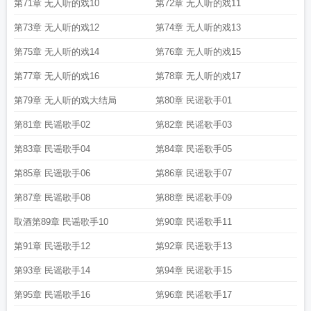
虐
第71章 无人听的戏10
第72章 无人听的戏11
第73章 无人听的戏12
第74章 无人听的戏13
第75章 无人听的戏14
第76章 无人听的戏15
第77章 无人听的戏16
第78章 无人听的戏17
第79章 无人听的戏大结局
第80章 民谣歌手01
第81章 民谣歌手02
第82章 民谣歌手03
第83章 民谣歌手04
第84章 民谣歌手05
第85章 民谣歌手06
第86章 民谣歌手07
第87章 民谣歌手08
第88章 民谣歌手09
取酒第89章 民谣歌手10
第90章 民谣歌手11
第91章 民谣歌手12
第92章 民谣歌手13
第93章 民谣歌手14
第94章 民谣歌手15
第95章 民谣歌手16
第96章 民谣歌手17